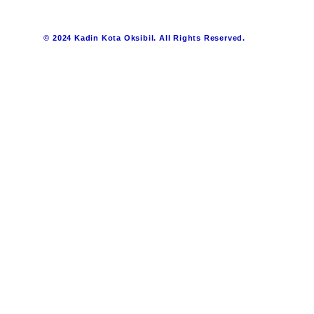
© 2024 Kadin Kota Oksibil. All Rights Reserved.