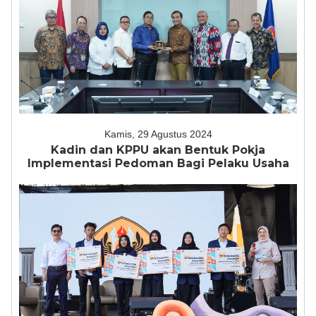
Kamis, 29 Agustus 2024
Kadin dan KPPU akan Bentuk Pokja
Implementasi Pedoman Bagi Pelaku Usaha