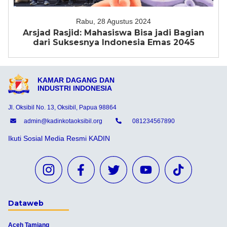
Rabu, 28 Agustus 2024
Arsjad Rasjid: Mahasiswa Bisa jadi Bagian
dari Suksesnya Indonesia Emas 2045
KAMAR DAGANG DAN
INDUSTRI INDONESIA
Jl. Oksibil No. 13, Oksibil, Papua 98864
admin@kadinkotaoksibil.org
081234567890
Ikuti Sosial Media Resmi KADIN
Dataweb
Aceh Tamiang