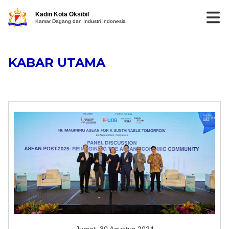
Kadin Kota Oksibil
Kamar Dagang dan Industri Indonesia
KABAR UTAMA