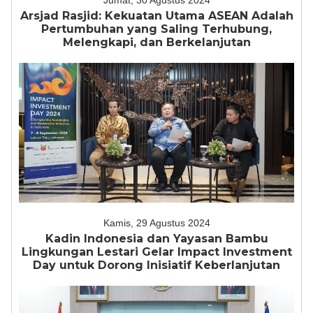
Jumat, 30 Agustus 2024
Arsjad Rasjid: Kekuatan Utama ASEAN Adalah
Pertumbuhan yang Saling Terhubung,
Melengkapi, dan Berkelanjutan
Kamis, 29 Agustus 2024
Kadin Indonesia dan Yayasan Bambu
Lingkungan Lestari Gelar Impact Investment
Day untuk Dorong Inisiatif Keberlanjutan