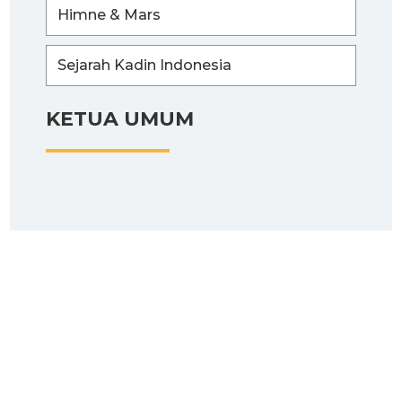
Himne & Mars
Sejarah Kadin Indonesia
KETUA UMUM