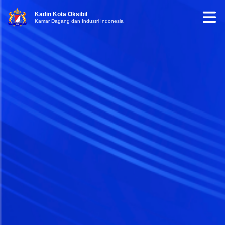
Kadin Kota Oksibil
Kamar Dagang dan Industri Indonesia