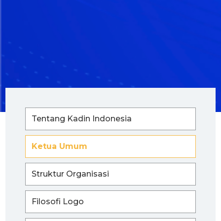
Tentang Kadin Indonesia
Ketua Umum
Struktur Organisasi
Filosofi Logo